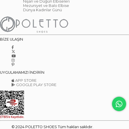
Nişan ve Düğün Elbiseleri
Mezuniyet ve Balo Elbise
Dünya Kadınlar Günü
BİZE ULAŞIN
UYGULAMAMIZI İNDİRİN
APP STORE
GOOGLE PLAY STORE
© 2024 POLETTO SHOES Tüm hakları saklıdır.