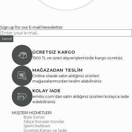
Sign up for our E-mail Newsletter
Send
ÜCRETSİZ KARGO
1500 TL ve üzeri alışverişlerinizde kargo ücretsiz.
MAĞAZADAN TESLİM
Online olarak satın aldığınız ürünleri
mağazalarımızdan teslim alabilirsiniz.
KOLAY İADE
emilio.com’dan satın aldığınız ürünleri kolayca iade
edebilirsiniz.
MÜŞTERİ HİZMETLERİ
Bize Sorun
Sıkça Sorulan Sorular
İşlem Rehberi
Ücretsiz Kargo ve İade