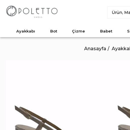
Ayakkabı
Bot
Çizme
Babet
S
Anasayfa
Ayakka