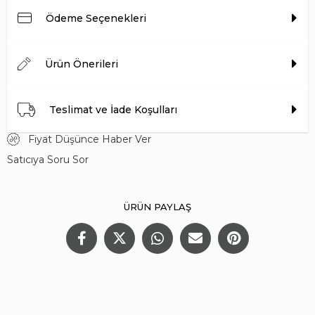
Ödeme Seçenekleri
Ürün Önerileri
Teslimat ve İade Koşulları
Fiyat Düşünce Haber Ver
Satıcıya Soru Sor
ÜRÜN PAYLAŞ