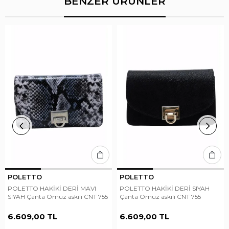
BENZER ÜRÜNLER
POLETTO
POLETTO
POLETTO HAKİKİ DERİ MAVI
POLETTO HAKİKİ DERİ SIYAH
SIYAH Çanta Omuz askılı CNT 755
Çanta Omuz askılı CNT 755
6.609,00 TL
6.609,00 TL