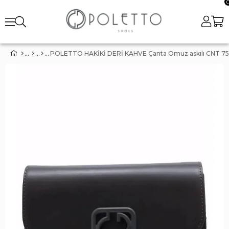
POLETTO HAKİKİ DERİ KAHVE Çanta Omuz askılı CNT 75