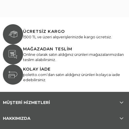
ÜCRETSİZ KARGO
1500 TL ve üzeri alışverişlerinizde kargo ücretsiz.
MAĞAZADAN TESLİM
Online olarak satın aldığınız ürünleri mağazalarımızdan
teslim alabilirsiniz.
KOLAY İADE
poletto.com’dan satın aldığınız ürünleri kolayca iade
edebilirsiniz.
MÜŞTERİ HİZMETLERİ
HAKKIMIZDA