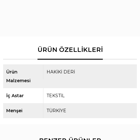
Ürün
HAKİKİ DERİ
Malzemesi
İç Astar
TEKSTİL
Menşei
TÜRKİYE