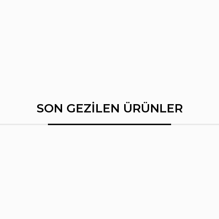
SON GEZİLEN ÜRÜNLER