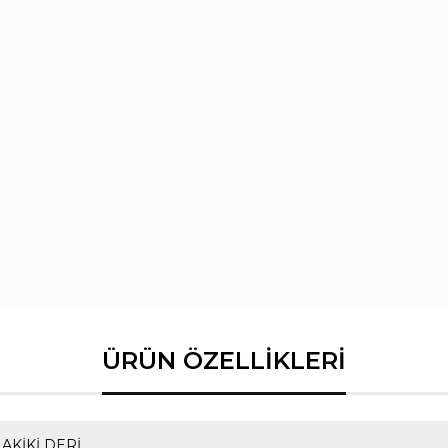
AKİKİ DERİ