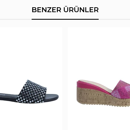
BENZER ÜRÜNLER