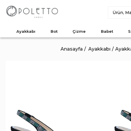
Ayakkabı
Bot
Çizme
Babet
S
Anasayfa
Ayakkabı
Ayakk